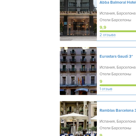
Abba Balmoral Hote
Испания, Барселона
Отели Барселоны
9,9
2 отзыва
Eurostars Gaudi
3*
Испания, Барселона
Отели Барселоны
9
1 отзыв
Ramblas Barcelona
Испания, Барселона
Отели Барселоны
9