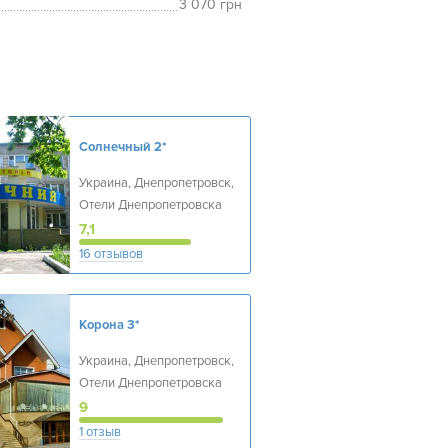
3 070 грн
Солнечный
2*
Украина, Днепропетровск,
Отели Днепропетровска
7,1
16 отзывов
Корона
3*
Украина, Днепропетровск,
Отели Днепропетровска
9
1 отзыв