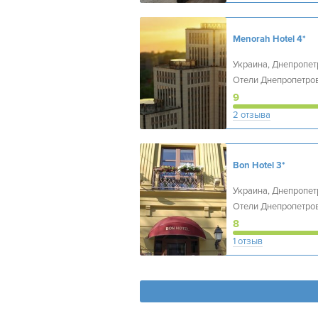
Menorah Hotel
4*
Украина, Днепропет
Отели Днепропетро
9
2 отзыва
Bon Hotel
3*
Украина, Днепропет
Отели Днепропетро
8
1 отзыв