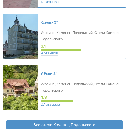
17 отзывов
Ксения
3*
Украина, Каменец-Подольский, Отели Каменец-
Подольского
5,1
9 отзывов
У Реки
2*
Украина, Каменец-Подольский, Отели Каменец-
Подольского
4,8
27 отзывов
Все отели Каменец-Подольского