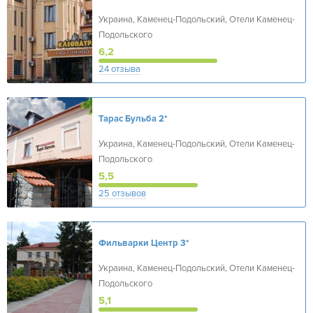
Украина, Каменец-Подольский, Отели Каменец-
Подольского
6,2
24 отзыва
Тарас Бульба
2*
Украина, Каменец-Подольский, Отели Каменец-
Подольского
5,5
25 отзывов
Фильварки Центр
3*
Украина, Каменец-Подольский, Отели Каменец-
Подольского
5,1