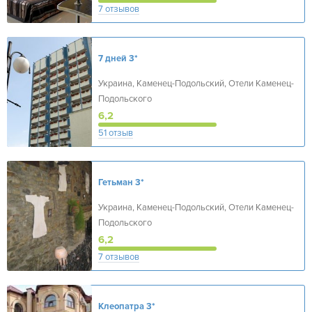
7 отзывов
7 дней
3*
Украина, Каменец-Подольский, Отели Каменец-
Подольского
6,2
51 отзыв
Гетьман
3*
Украина, Каменец-Подольский, Отели Каменец-
Подольского
6,2
7 отзывов
Клеопатра
3*