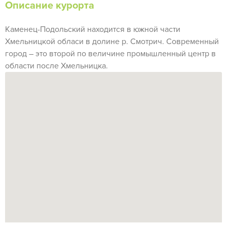
Описание курорта
Каменец-Подольский находится в южной части
Хмельницкой обласи в долине р. Смотрич. Современный
город – это второй по величине промышленный центр в
области после Хмельницка.