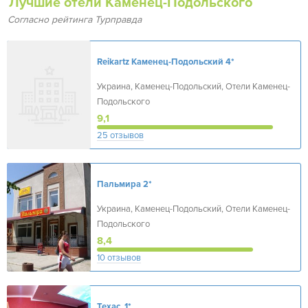
Лучшие отели Каменец-Подольского
Согласно рейтинга Турправда
Reikartz Каменец-Подольский
4*
Украина, Каменец-Подольский, Отели Каменец-
Подольского
9,1
25 отзывов
Пальмира
2*
Украина, Каменец-Подольский, Отели Каменец-
Подольского
8,4
10 отзывов
Техас
1*