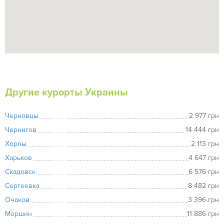
Другие курорты Украины
Черновцы
2 977 грн
Чернигов
14 444 грн
Хорлы
2 113 грн
Харьков
4 647 грн
Скадовск
6 576 грн
Сергеевка
8 482 грн
Очаков
3 396 грн
Моршин
11 886 грн