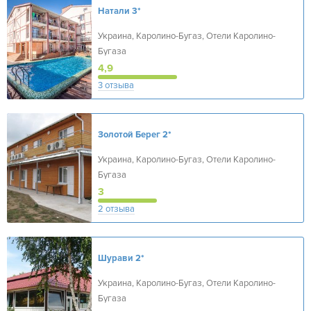
Натали
3*
Украина, Каролино-Бугаз, Отели Каролино-
Бугаза
4,9
3 отзыва
Золотой Берег
2*
Украина, Каролино-Бугаз, Отели Каролино-
Бугаза
3
2 отзыва
Шурави
2*
Украина, Каролино-Бугаз, Отели Каролино-
Бугаза