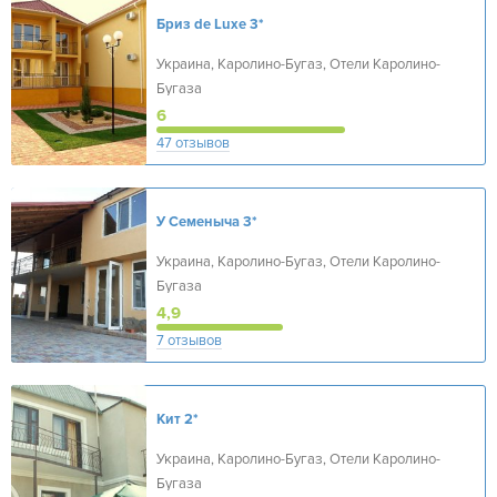
Бриз de Luxe
3*
Украина, Каролино-Бугаз, Отели Каролино-
Бугаза
6
47 отзывов
У Семеныча
3*
Украина, Каролино-Бугаз, Отели Каролино-
Бугаза
4,9
7 отзывов
Кит
2*
Украина, Каролино-Бугаз, Отели Каролино-
Бугаза