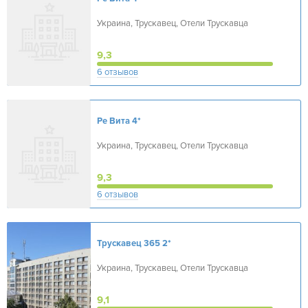
Украина, Трускавец, Отели Трускавца
9,3
6 отзывов
Ре Вита
4*
Украина, Трускавец, Отели Трускавца
9,3
6 отзывов
Трускавец 365
2*
Украина, Трускавец, Отели Трускавца
9,1