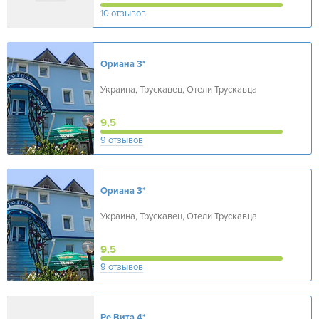
10 отзывов
Ориана
3*
Украина, Трускавец, Отели Трускавца
9,5
9 отзывов
Ориана
3*
Украина, Трускавец, Отели Трускавца
9,5
9 отзывов
Ре Вита
4*