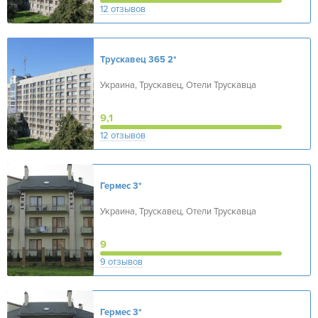
12 отзывов
Трускавец 365
2*
Украина, Трускавец, Отели Трускавца
9,1
12 отзывов
Гермес
3*
Украина, Трускавец, Отели Трускавца
9
9 отзывов
Гермес
3*