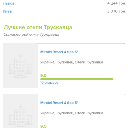
Львов
4 244 грн
Киев
3 070 грн
Лучшие отели Трускавца
Согласно рейтинга Турправда
Mirotel Resort & Spa
5*
Украина, Трускавец, Отели Трускавца
9,5
10 отзывов
Mirotel Resort & Spa
5*
Украина, Трускавец, Отели Трускавца
9,5