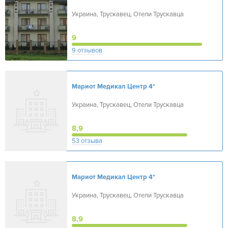
Украина, Трускавец, Отели Трускавца
9
9 отзывов
Мариот Медикал Центр
4*
Украина, Трускавец, Отели Трускавца
8,9
53 отзыва
Мариот Медикал Центр
4*
Украина, Трускавец, Отели Трускавца
8,9