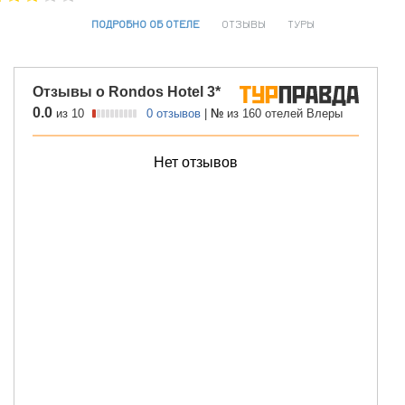
ПОДРОБНО ОБ ОТЕЛЕ
ОТЗЫВЫ
ТУРЫ