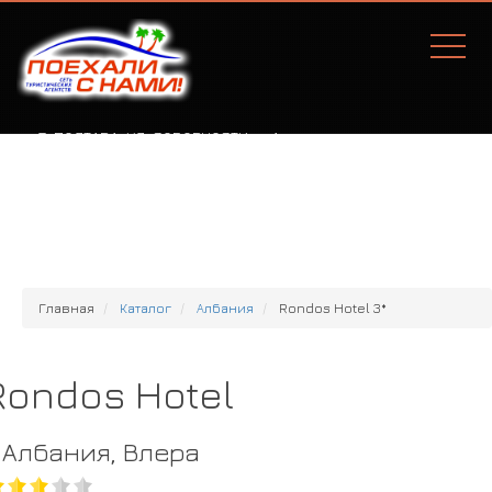
Г. ПОЛТАВА, УЛ. СОБОРНОСТИ, 77А
Главная
Каталог
Албания
Rondos Hotel 3*
Rondos Hotel
Албания, Влера