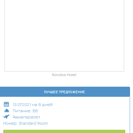
Rondos Hotel
ЛУЧШЕЕ ПРЕДЛОЖЕНИЕ
13.07.2021 на 8 дней
Питание: BB
Авиаперелет
Номер: Standard Room