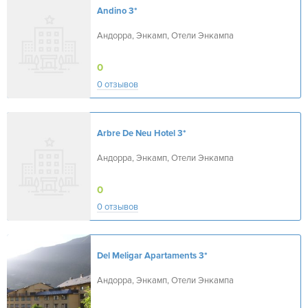
Andino
3*
Андорра, Энкамп, Отели Энкампа
0
0 отзывов
Arbre De Neu Hotel
3*
Андорра, Энкамп, Отели Энкампа
0
0 отзывов
Del Meligar Apartaments
3*
Андорра, Энкамп, Отели Энкампа