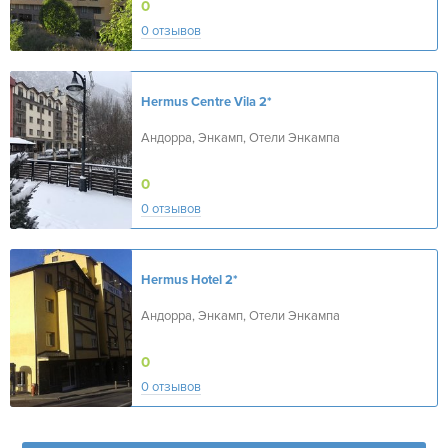
0
0 отзывов
Hermus Centre Vila
2*
Андорра, Энкамп, Отели Энкампа
0
0 отзывов
Hermus Hotel
2*
Андорра, Энкамп, Отели Энкампа
0
0 отзывов