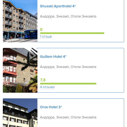
Shusski Aparthotel
4*
Андорра, Энкамп, Отели Энкампа
8
1 отзыв
Guillem Hotel
4*
Андорра, Энкамп, Отели Энкампа
7,8
4 отзыва
Oros Hotel
3*
Андорра, Энкамп, Отели Энкампа